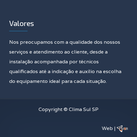
Valores
Nos preocupamos com a qualidade dos nossos
serviços e atendimento ao cliente, desde a
instalação acompanhada por técnicos
qualificados até a indicação e auxílio na escolha
do equipamento ideal para cada situação.
Copyright © Clima Sul SP
Web |