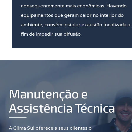
consequentemente mais econômicas. Havendo
equipamentos que geram calor no interior do
ambiente, convém instalar exaustão localizada a
fim de impedir sua difusão.
Manutenção e
Assistência Técnica
A Clima Sul oferece a seus clientes o