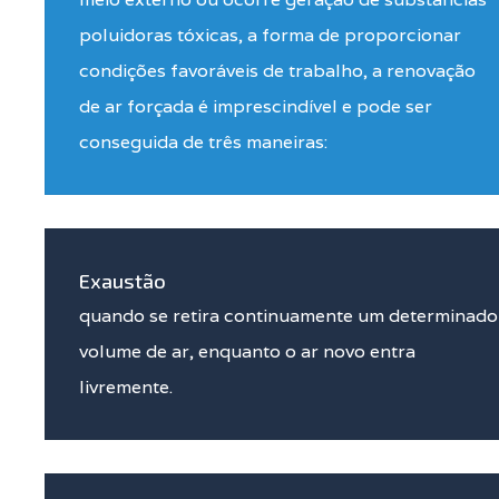
poluidoras tóxicas, a forma de proporcionar
condições favoráveis de trabalho, a renovação
de ar forçada é imprescindível e pode ser
conseguida de três maneiras:
Exaustão
quando se retira continuamente um determinado
volume de ar, enquanto o ar novo entra
livremente.