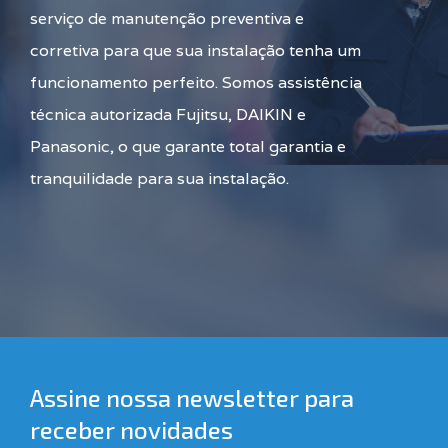
serviço de manutenção preventiva e
corretiva para que sua instalação tenha um
funcionamento perfeito. Somos assistência
técnica autorizada Fujitsu, DAIKIN e
Panasonic, o que garante total garantia e
tranquilidade para sua instalação.
Assine nossa newsletter para
receber novidades