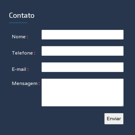
Contato
Nome
:
*
Telefone
:
*
E-mail
:
*
Mensagem
:
*