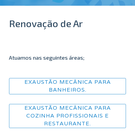
Renovação de Ar
Atuamos nas seguintes áreas;
EXAUSTÃO MECÂNICA PARA
BANHEIROS.
EXAUSTÃO MECÂNICA PARA
COZINHA PROFISSIONAIS E
RESTAURANTE.