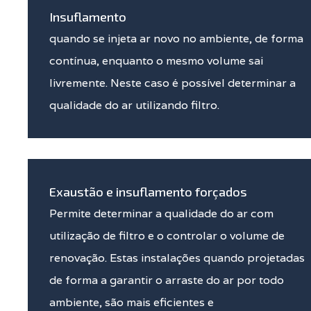
Insuflamento
quando se injeta ar novo no ambiente, de forma
contínua, enquanto o mesmo volume sai
livremente. Neste caso é possível determinar a
qualidade do ar utilizando filtro.
Exaustão e insuflamento forçados
Permite determinar a qualidade do ar com
utilização de filtro e o controlar o volume de
renovação. Estas instalações quando projetadas
de forma a garantir o arraste do ar por todo
ambiente, são mais eficientes e