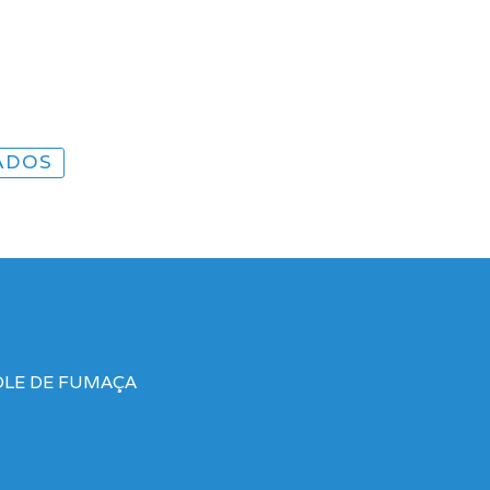
ADOS
OLE DE FUMAÇA