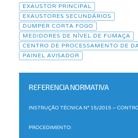
EXAUSTOR PRINCIPAL
EXAUSTORES SECUNDÁRIOS
DUMPER CORTA FOGO
MEDIDORES DE NÍVEL DE FUMAÇA
CENTRO DE PROCESSAMENTO DE D
PAINEL AVISADOR
REFERENCIA NORMATIVA
INSTRUÇÃO TÉCNICA N° 15/2015 – CONTR
PROCEDIMENTO: