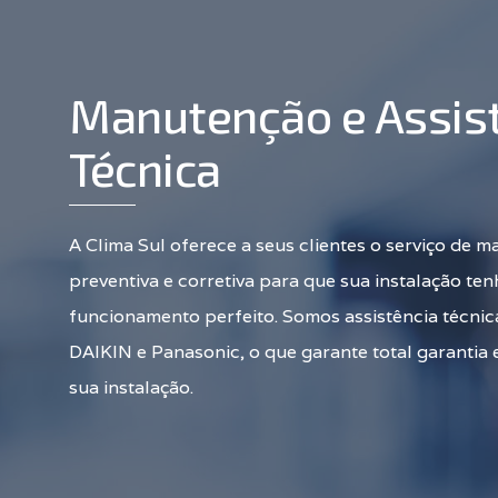
Manutenção e Assis
Técnica
A Clima Sul oferece a seus clientes o serviço de 
preventiva e corretiva para que sua instalação te
funcionamento perfeito. Somos assistência técnica
DAIKIN e Panasonic, o que garante total garantia 
sua instalação.