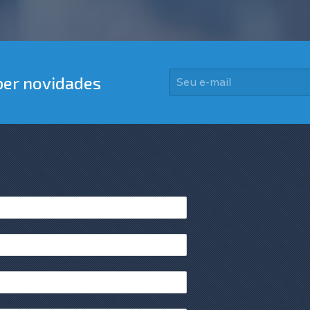
ber novidades