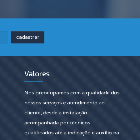
Valores
Nos preocupamos com a qualidade dos
nossos serviços e atendimento ao
cliente, desde a instalação
acompanhada por técnicos
qualificados até a indicação e auxílio na