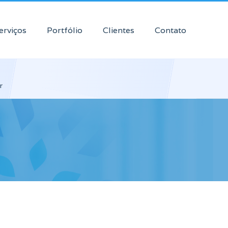
erviços
Portfólio
Clientes
Contato
r